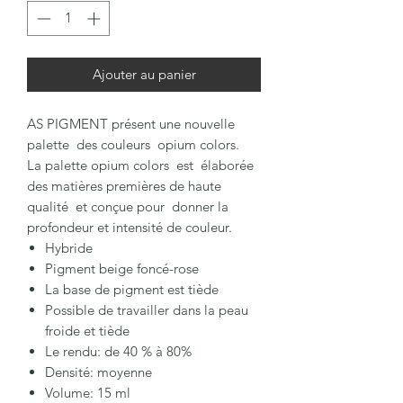
Ajouter au panier
AS PIGMENT présent une nouvelle
palette des couleurs opium colors.
La palette opium colors est élaborée
des matières premières de haute
qualité et conçue pour donner la
profondeur et intensité de couleur.
Hybride
Pigment beige foncé-rose
La base de pigment est tiède
Possible de travailler dans la peau
froide et tiède
Le rendu: de 40 % à 80%
Densité: moyenne
Volume: 15 ml