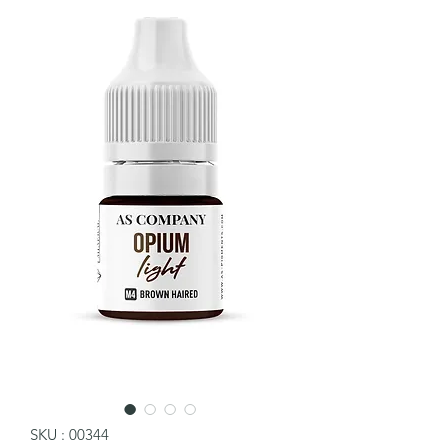
SKU : 00344