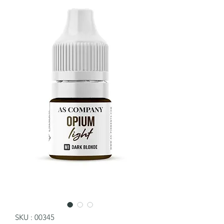
SKU : 00345