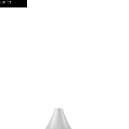
panier