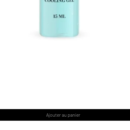
Aperçu rapide
Ajouter au panier