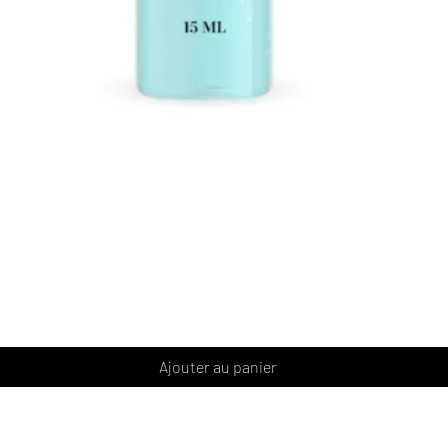
Aperçu rapide
Ajouter au panier