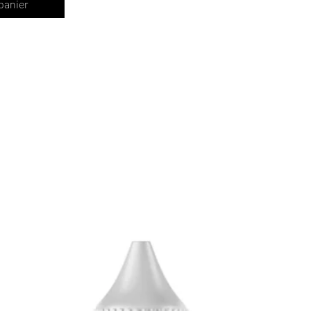
panier