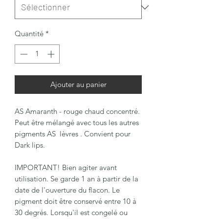
Quantité
*
Ajouter au panier
AS Amaranth - rouge chaud concentré.
Peut être mélangé avec tous les autres
pigments AS lèvres . Convient pour
Dark lips.
IMPORTANT! Bien agiter avant
utilisation. Se garde 1 an à partir de la
date de l'ouverture du flacon. Le
pigment doit être conservé entre 10 à
30 degrés. Lorsqu'il est congelé ou