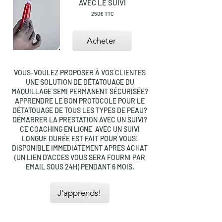
AVEC LE SUIVI
250
€
TTC
Acheter
VOUS-VOULEZ PROPOSER À VOS CLIENTES
UNE SOLUTION DE DÉTATOUAGE DU
MAQUILLAGE SEMI PERMANENT SÉCURISÉE?
APPRENDRE LE BON PROTOCOLE POUR LE
DÉTATOUAGE DE TOUS LES TYPES DE PEAU?
DÉMARRER LA PRESTATION AVEC UN SUIVI? ​
CE COACHING EN LIGNE AVEC UN SUIVI
LONGUE DURÉE EST FAIT POUR VOUS!
DISPONIBLE IMMEDIATEMENT APRES ACHAT
(UN LIEN D'ACCES VOUS SERA FOURNI PAR
EMAIL SOUS 24H) PENDANT 6 MOIS.
J'apprends!