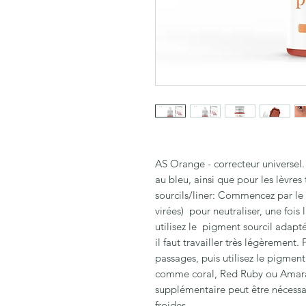
AS Orange - correcteur universel. 
au bleu, ainsi que pour les lèvres 
sourcils/liner: Commencez par le 
virées) pour neutraliser, une fois 
utilisez le pigment sourcil adapté
il faut travailler très légèrement. 
passages, puis utilisez le pigmen
comme coral, Red Ruby ou Amara
supplémentaire peut être nécessair
froides.