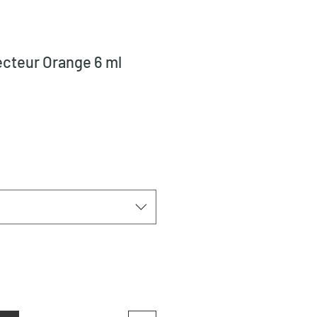
cteur Orange 6 ml